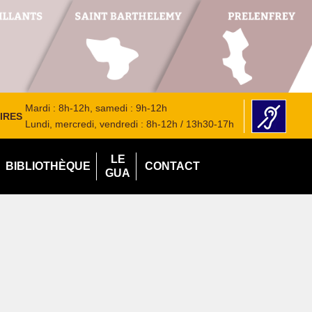
Mardi : 8h-12h, samedi : 9h-12h
IRES
Lundi, mercredi, vendredi : 8h-12h / 13h30-17h
LE
BIBLIOTHÈQUE
CONTACT
GUA