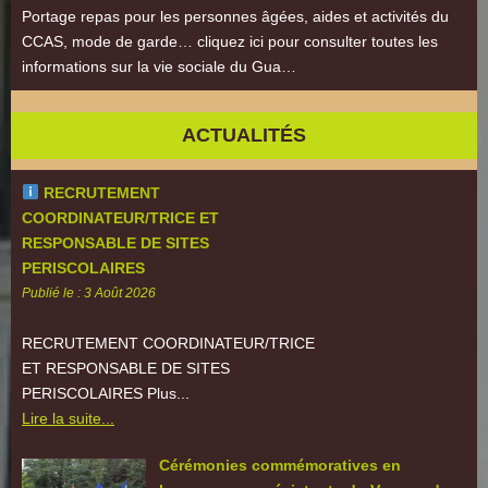
Portage repas pour les personnes âgées, aides et activités du
CCAS, mode de garde… cliquez ici pour consulter toutes les
informations sur la vie sociale du Gua…
ACTUALITÉS
RECRUTEMENT
COORDINATEUR/TRICE ET
RESPONSABLE DE SITES
PERISCOLAIRES
Publié le : 3 Août 2026
RECRUTEMENT COORDINATEUR/TRICE
ET RESPONSABLE DE SITES
PERISCOLAIRES Plus...
Lire la suite...
Cérémonies commémoratives en