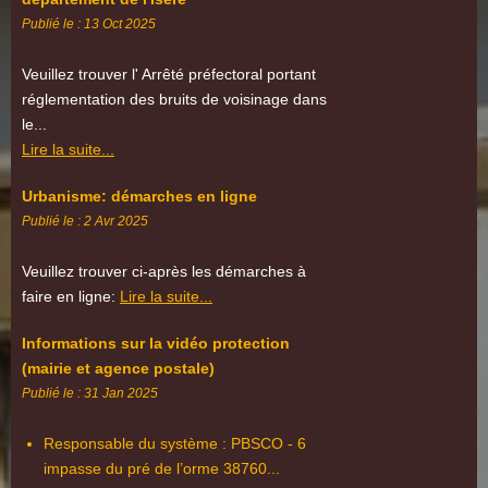
Publié le : 13 Oct 2025
Veuillez trouver l' Arrêté préfectoral portant
réglementation des bruits de voisinage dans
le...
Lire la suite...
Urbanisme: démarches en ligne
Publié le : 2 Avr 2025
Veuillez trouver ci-après les démarches à
faire en ligne:
Lire la suite...
Informations sur la vidéo protection
(mairie et agence postale)
Publié le : 31 Jan 2025
Responsable du système : PBSCO - 6
impasse du pré de l’orme 38760...