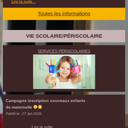
Lire la suite...
Toutes les informations
VIE SCOLAIRE/PÉRISCOLAIRE
SERVICES PÉRISCOLAIRES
Campagne inscription nouveaux enfants
de maternelle
Publié le : 27 Jan 2026
Lire la suite...