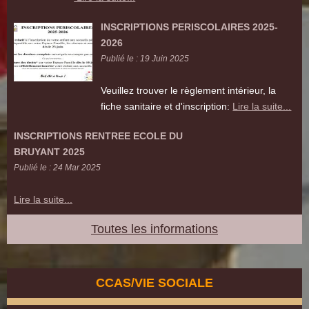
INSCRIPTIONS PERISCOLAIRES 2025-
2026
Publié le : 19 Juin 2025
Veuillez trouver le règlement intérieur, la
fiche sanitaire et d'inscription:
Lire la suite...
INSCRIPTIONS RENTREE ECOLE DU
BRUYANT 2025
Publié le : 24 Mar 2025
Lire la suite...
Toutes les informations
CCAS/VIE SOCIALE