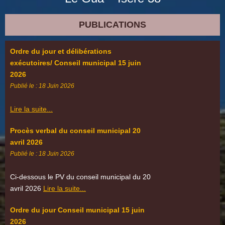
PUBLICATIONS
Ordre du jour et délibérations
exécutoires/ Conseil municipal 15 juin
2026
Publié le : 18 Juin 2026
Lire la suite...
Procès verbal du conseil municipal 20
avril 2026
Publié le : 18 Juin 2026
Ci-dessous le PV du conseil municipal du 20
avril 2026
Lire la suite...
Ordre du jour Conseil municipal 15 juin
2026