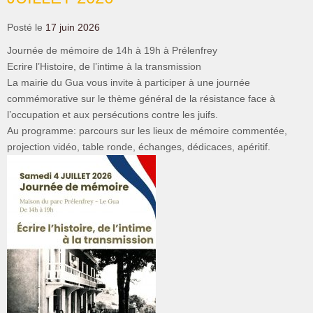
Posté le
17 juin 2026
Journée de mémoire de 14h à 19h à Prélenfrey
Ecrire l’Histoire, de l’intime à la transmission
La mairie du Gua vous invite à participer à une journée
commémorative sur le thème général de la résistance face à
l’occupation et aux persécutions contre les juifs.
Au programme: parcours sur les lieux de mémoire commentée,
projection vidéo, table ronde, échanges, dédicaces, apéritif.