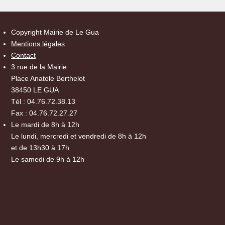
Copyright Mairie de Le Gua
Mentions légales
Contact
3 rue de la Mairie
Place Anatole Berthelot
38450 LE GUA
Tél : 04.76.72.38.13
Fax : 04.76.72.27.27
Le mardi de 8h à 12h
Le lundi, mercredi et vendredi de 8h à 12h
et de 13h30 à 17h
Le samedi de 9h à 12h