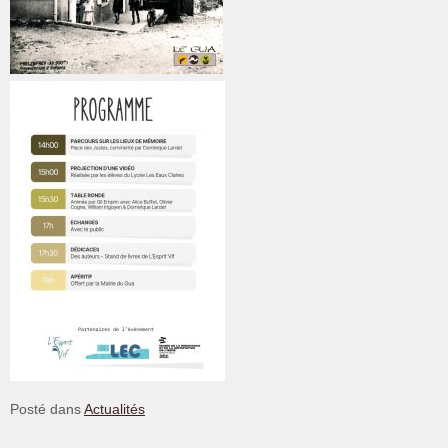
Posté dans
Actualités