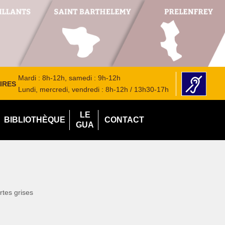
Mardi : 8h-12h, samedi : 9h-12h
IRES
Lundi, mercredi, vendredi : 8h-12h / 13h30-17h
LE
BIBLIOTHÈQUE
CONTACT
GUA
rtes grises