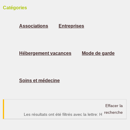
Catégories
Associations
Entreprises
Hébergement vacances
Mode de garde
Soins et médecine
Effacer la
recherche
Les résultats ont été filtrés avec la lettre: H