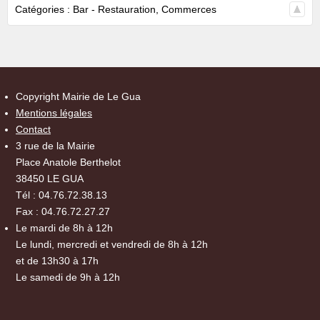
Catégories :
Bar - Restauration
,
Commerces
Copyright Mairie de Le Gua
Mentions légales
Contact
3 rue de la Mairie
Place Anatole Berthelot
38450 LE GUA
Tél : 04.76.72.38.13
Fax : 04.76.72.27.27
Le mardi de 8h à 12h
Le lundi, mercredi et vendredi de 8h à 12h
et de 13h30 à 17h
Le samedi de 9h à 12h