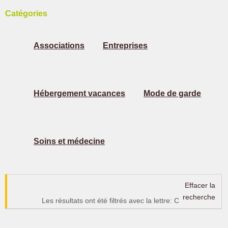
Catégories
Associations
Entreprises
Hébergement vacances
Mode de garde
Soins et médecine
Effacer la
recherche
Les résultats ont été filtrés avec la lettre: C