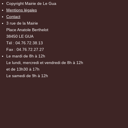
Copyright Mairie de Le Gua
Mentions légales
Contact
3 rue de la Mairie
Place Anatole Berthelot
38450 LE GUA
Tél : 04.76.72.38.13
Fax : 04.76.72.27.27
Le mardi de 8h à 12h
Le lundi, mercredi et vendredi de 8h à 12h
et de 13h30 à 17h
Le samedi de 9h à 12h