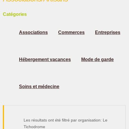
Catégories
Associations
Commerces
Entreprises
Hébergement vacances
Mode de garde
Soins et médecine
Les résultats ont été filtré par organisation: Le
Tichodrome