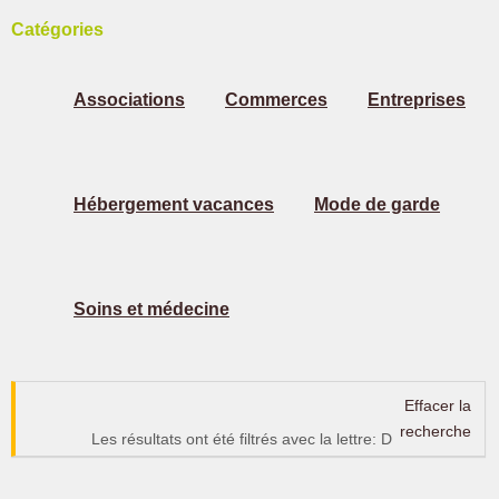
Catégories
Associations
Commerces
Entreprises
Hébergement vacances
Mode de garde
Soins et médecine
Effacer la
recherche
Les résultats ont été filtrés avec la lettre: D