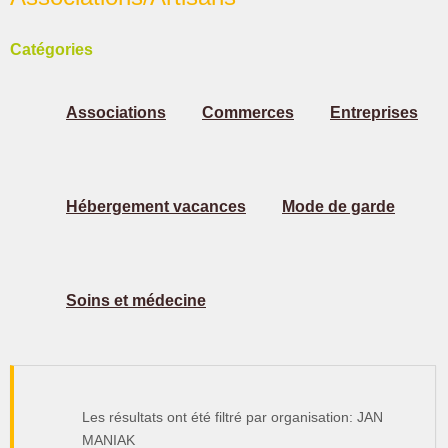
Catégories
Associations
Commerces
Entreprises
Hébergement vacances
Mode de garde
Soins et médecine
Les résultats ont été filtré par organisation: JAN
MANIAK