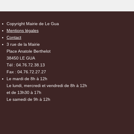
Copyright Mairie de Le Gua
Mentions légales
Contact
3 rue de la Mairie
Place Anatole Berthelot
38450 LE GUA
Tél : 04.76.72.38.13
Fax : 04.76.72.27.27
Le mardi de 8h à 12h
Le lundi, mercredi et vendredi de 8h à 12h
et de 13h30 à 17h
Le samedi de 9h à 12h