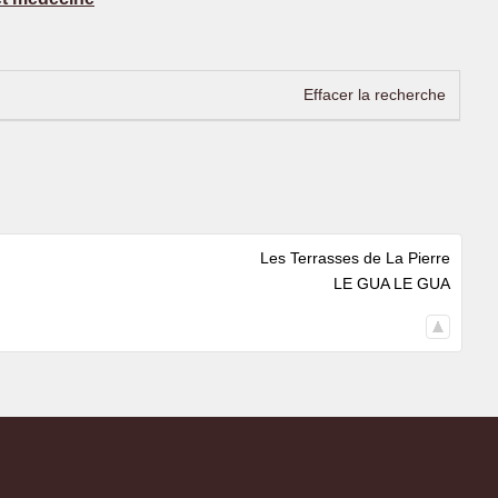
Effacer la recherche
Les Terrasses de La Pierre
LE GUA LE GUA