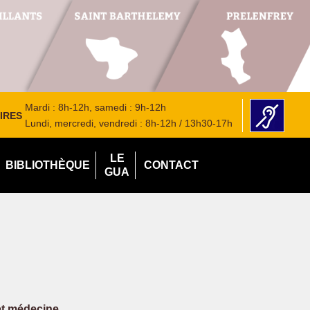
Mardi : 8h-12h, samedi : 9h-12h
IRES
Lundi, mercredi, vendredi : 8h-12h / 13h30-17h
LE
BIBLIOTHÈQUE
CONTACT
GUA
et médecine