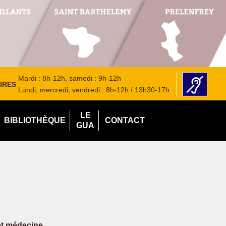
Mardi : 8h-12h, samedi : 9h-12h
IRES
Lundi, mercredi, vendredi : 8h-12h / 13h30-17h
LE
BIBLIOTHÈQUE
CONTACT
GUA
et médecine