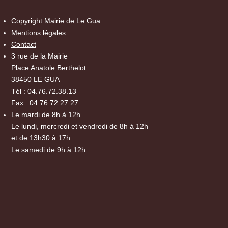
Copyright Mairie de Le Gua
Mentions légales
Contact
3 rue de la Mairie
Place Anatole Berthelot
38450 LE GUA
Tél : 04.76.72.38.13
Fax : 04.76.72.27.27
Le mardi de 8h à 12h
Le lundi, mercredi et vendredi de 8h à 12h
et de 13h30 à 17h
Le samedi de 9h à 12h