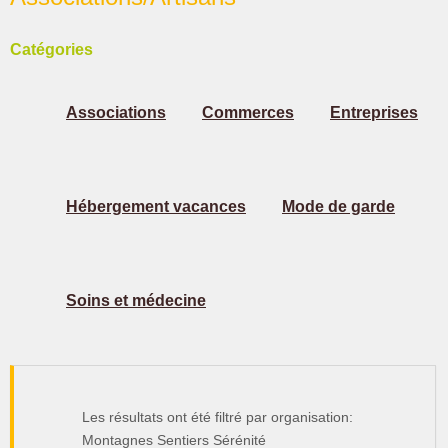
Catégories
Associations
Commerces
Entreprises
Hébergement vacances
Mode de garde
Soins et médecine
Les résultats ont été filtré par organisation:
Montagnes Sentiers Sérénité