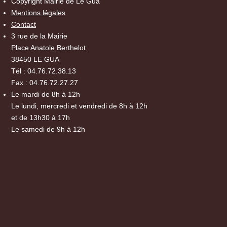
Copyright Mairie de Le Gua
Mentions légales
Contact
3 rue de la Mairie
Place Anatole Berthelot
38450 LE GUA
Tél : 04.76.72.38.13
Fax : 04.76.72.27.27
Le mardi de 8h à 12h
Le lundi, mercredi et vendredi de 8h à 12h
et de 13h30 à 17h
Le samedi de 9h à 12h