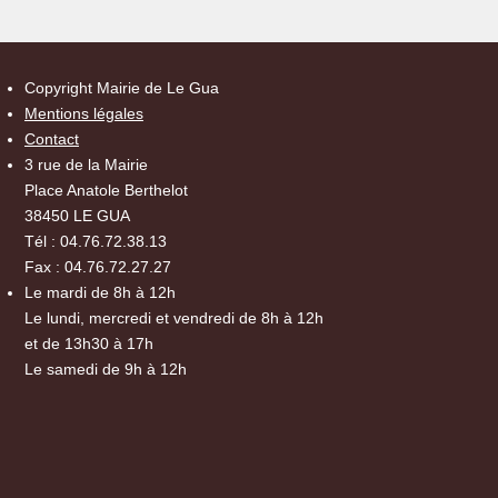
Copyright Mairie de Le Gua
Mentions légales
Contact
3 rue de la Mairie
Place Anatole Berthelot
38450 LE GUA
Tél : 04.76.72.38.13
Fax : 04.76.72.27.27
Le mardi de 8h à 12h
Le lundi, mercredi et vendredi de 8h à 12h
et de 13h30 à 17h
Le samedi de 9h à 12h