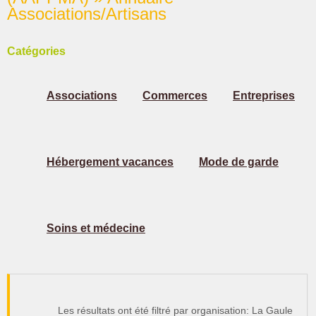
Associations/Artisans
Catégories
Associations
Commerces
Entreprises
Hébergement vacances
Mode de garde
Soins et médecine
Les résultats ont été filtré par organisation: La Gaule