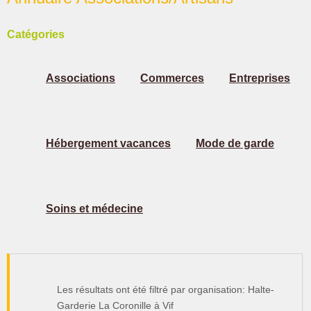
Catégories
Associations
Commerces
Entreprises
Hébergement vacances
Mode de garde
Soins et médecine
Les résultats ont été filtré par organisation: Halte-
Garderie La Coronille à Vif