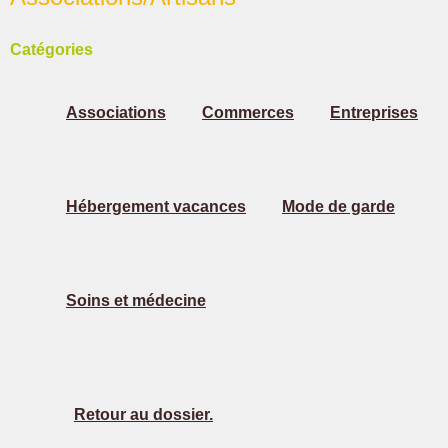
Catégories
Associations
Commerces
Entreprises
Hébergement vacances
Mode de garde
Soins et médecine
Retour au dossier.