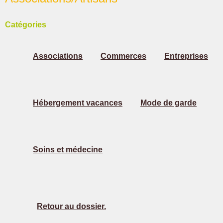
Catégories
Associations
Commerces
Entreprises
Hébergement vacances
Mode de garde
Soins et médecine
Retour au dossier.